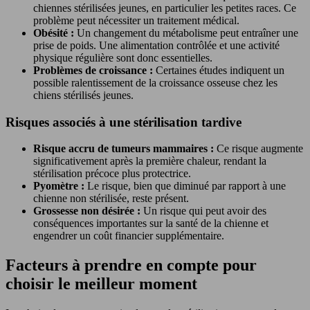
chiennes stérilisées jeunes, en particulier les petites races. Ce
problème peut nécessiter un traitement médical.
Obésité :
Un changement du métabolisme peut entraîner une
prise de poids. Une alimentation contrôlée et une activité
physique régulière sont donc essentielles.
Problèmes de croissance :
Certaines études indiquent un
possible ralentissement de la croissance osseuse chez les
chiens stérilisés jeunes.
Risques associés à une stérilisation tardive
Risque accru de tumeurs mammaires :
Ce risque augmente
significativement après la première chaleur, rendant la
stérilisation précoce plus protectrice.
Pyomètre :
Le risque, bien que diminué par rapport à une
chienne non stérilisée, reste présent.
Grossesse non désirée :
Un risque qui peut avoir des
conséquences importantes sur la santé de la chienne et
engendrer un coût financier supplémentaire.
Facteurs à prendre en compte pour
choisir le meilleur moment