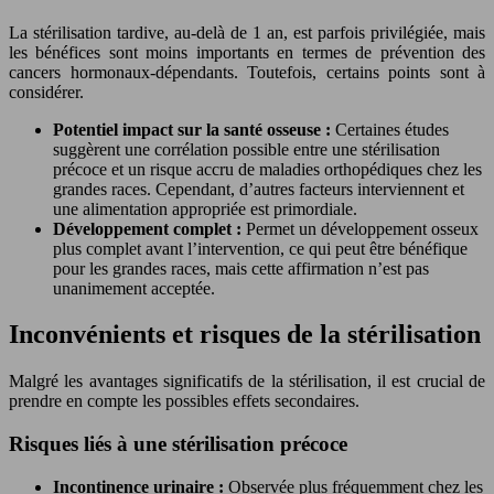
La stérilisation tardive, au-delà de 1 an, est parfois privilégiée, mais
les bénéfices sont moins importants en termes de prévention des
cancers hormonaux-dépendants. Toutefois, certains points sont à
considérer.
Potentiel impact sur la santé osseuse :
Certaines études
suggèrent une corrélation possible entre une stérilisation
précoce et un risque accru de maladies orthopédiques chez les
grandes races. Cependant, d’autres facteurs interviennent et
une alimentation appropriée est primordiale.
Développement complet :
Permet un développement osseux
plus complet avant l’intervention, ce qui peut être bénéfique
pour les grandes races, mais cette affirmation n’est pas
unanimement acceptée.
Inconvénients et risques de la stérilisation
Malgré les avantages significatifs de la stérilisation, il est crucial de
prendre en compte les possibles effets secondaires.
Risques liés à une stérilisation précoce
Incontinence urinaire :
Observée plus fréquemment chez les