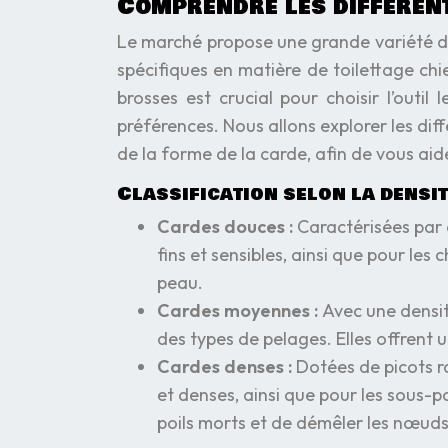
Comprendre les différent
Le marché propose une grande variété d
spécifiques en matière de toilettage chi
brosses est crucial pour choisir l’outi
préférences. Nous allons explorer les diff
de la forme de la carde, afin de vous aid
Classification selon la densit
Cardes douces :
Caractérisées par 
fins et sensibles, ainsi que pour les 
peau.
Cardes moyennes :
Avec une densit
des types de pelages. Elles offrent 
Cardes denses :
Dotées de picots r
et denses, ainsi que pour les sous-p
poils morts et de démêler les nœud