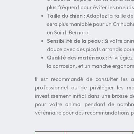
plus fréquent pour éviter les noeuds
Taille du chien :
Adaptez la taille de
sera plus maniable pour un Chihuahu
un Saint-Bernard.
Sensibilité de la peau :
Si votre ani
douce avec des picots arrondis pour 
Qualité des matériaux :
Privilégiez
la corrosion, et un manche ergonom
Il est recommandé de consulter les av
professionnel ou de privilégier les m
investissement initial dans une brosse 
pour votre animal pendant de nombre
vétérinaire pour des recommandations p