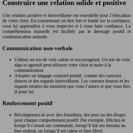
Construire une relation solide et positive
Une relation positive et bienveillante est essentielle pour l’éducation
de votre chiot. En construisant un lien fort et fondé sur la confiance,
vous lui apprendrez à vous respecter et à vous faire confiance. La
compréhension mutuelle est facilitée par le dressage positif et
communication animale.
Communication non-verbale
Utilisez un ton de voix calme et encourageant. Un ton de voix
aigu et agressif peut effrayer votre chiot et nuire à la
communication.
Adoptez un langage corporel positif, comme des caresses
douces et des regards bienveillants. Les caresses douces et les
regards tendres lui montrent que vous l’aimez et que vous êtes
là pour lui.
Renforcement positif
Récompensez-le avec des friandises, des jeux ou des éloges
pour chaque comportement positif. Par exemple, félicitez-le
lorsqu’il s’assoit sur commande, lorsqu’il fait ses besoins au
bon endroit, ou lorsqu’il est calme et bien élevé.