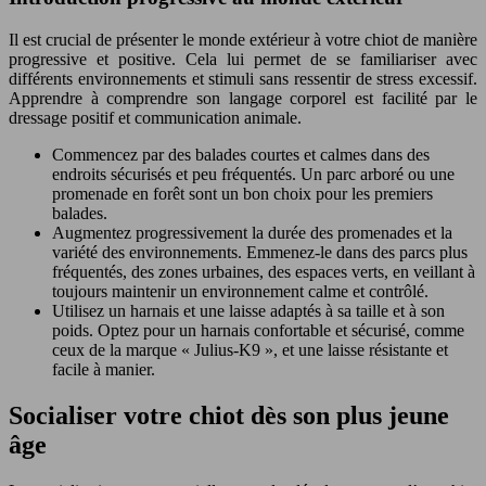
Il est crucial de présenter le monde extérieur à votre chiot de manière
progressive et positive. Cela lui permet de se familiariser avec
différents environnements et stimuli sans ressentir de stress excessif.
Apprendre à comprendre son langage corporel est facilité par le
dressage positif et communication animale.
Commencez par des balades courtes et calmes dans des
endroits sécurisés et peu fréquentés. Un parc arboré ou une
promenade en forêt sont un bon choix pour les premiers
balades.
Augmentez progressivement la durée des promenades et la
variété des environnements. Emmenez-le dans des parcs plus
fréquentés, des zones urbaines, des espaces verts, en veillant à
toujours maintenir un environnement calme et contrôlé.
Utilisez un harnais et une laisse adaptés à sa taille et à son
poids. Optez pour un harnais confortable et sécurisé, comme
ceux de la marque « Julius-K9 », et une laisse résistante et
facile à manier.
Socialiser votre chiot dès son plus jeune
âge