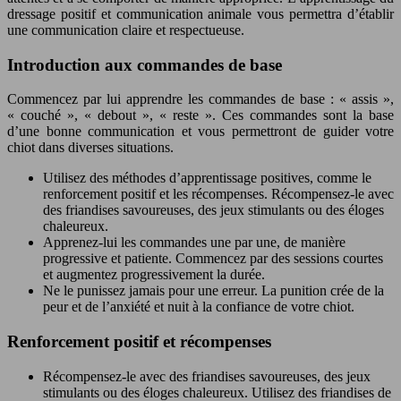
dressage positif et communication animale vous permettra d’établir
une communication claire et respectueuse.
Introduction aux commandes de base
Commencez par lui apprendre les commandes de base : « assis »,
« couché », « debout », « reste ». Ces commandes sont la base
d’une bonne communication et vous permettront de guider votre
chiot dans diverses situations.
Utilisez des méthodes d’apprentissage positives, comme le
renforcement positif et les récompenses. Récompensez-le avec
des friandises savoureuses, des jeux stimulants ou des éloges
chaleureux.
Apprenez-lui les commandes une par une, de manière
progressive et patiente. Commencez par des sessions courtes
et augmentez progressivement la durée.
Ne le punissez jamais pour une erreur. La punition crée de la
peur et de l’anxiété et nuit à la confiance de votre chiot.
Renforcement positif et récompenses
Récompensez-le avec des friandises savoureuses, des jeux
stimulants ou des éloges chaleureux. Utilisez des friandises de