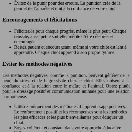
Évitez de le punir pour des erreurs. La punition crée de la
peur et de l’anxiété et nuit à la confiance de votre chiot.
Encouragements et félicitations
Félicitez-le pour chaque progrès, même le plus petit. Chaque
réussite, aussi petite soit-elle, mérite d’être célébrée et
encouragée.
Restez patient et encourageant, même si votre chiot est lent à
apprendre. Chaque chiot apprend à son propre rythme.
Éviter les méthodes négatives
Les méthodes négatives, comme la punition, peuvent générer de la
peur, du stress et de l’agressivité chez le chiot. Elles nuisent à la
confiance et à la relation entre le maître et l’animal. Optez plutôt
pour le dressage positif et communication animale pour une relation
harmonieuse.
Utilisez uniquement des méthodes d’apprentissage positives.
Le renforcement positif et les récompenses sont les méthodes
les plus efficaces et les plus bienveillantes pour éduquer un
chiot.
Soyez cohérent et constant dans votre approche éducative.