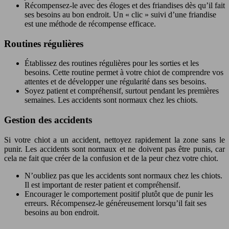
Récompensez-le avec des éloges et des friandises dès qu’il fait
ses besoins au bon endroit. Un « clic » suivi d’une friandise
est une méthode de récompense efficace.
Routines régulières
Établissez des routines régulières pour les sorties et les
besoins. Cette routine permet à votre chiot de comprendre vos
attentes et de développer une régularité dans ses besoins.
Soyez patient et compréhensif, surtout pendant les premières
semaines. Les accidents sont normaux chez les chiots.
Gestion des accidents
Si votre chiot a un accident, nettoyez rapidement la zone sans le
punir. Les accidents sont normaux et ne doivent pas être punis, car
cela ne fait que créer de la confusion et de la peur chez votre chiot.
N’oubliez pas que les accidents sont normaux chez les chiots.
Il est important de rester patient et compréhensif.
Encourager le comportement positif plutôt que de punir les
erreurs. Récompensez-le généreusement lorsqu’il fait ses
besoins au bon endroit.