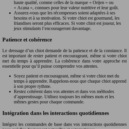
haute qualité, comme celles de la marque « Orijen » ou
« Acana », connues pour leur valeur nutritive et leur goût.
Assurez-vous que les récompenses soient adaptées à ses
besoins et à sa motivation. Si votre chiot est gourmand, les
friandises seront plus efficaces. Si votre chiot est joueur, les
jeux stimulants l’encourageront davantage.
Patience et cohérence
Le dressage d’un chiot demande de la patience et de la constance. Il
est important de rester patient et encourageant, même si votre chiot
met du temps à apprendre. La cohérence dans votre approche est
essentielle pour qu’il puisse comprendre vos attentes.
Soyez patient et encourageant, même si votre chiot met du
temps à apprendre. Rappelons-nous que chaque chiot apprend
à son propre rythme.
Restez cohérent dans vos attentes et dans vos méthodes
d’apprentissage. Utilisez toujours les mêmes mots et les
mêmes gestes pour chaque commande.
Intégration dans les interactions quotidiennes
Intégrez les commandes de base dans vos interactions quotidiennes