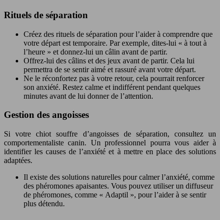
Rituels de séparation
Créez des rituels de séparation pour l’aider à comprendre que
votre départ est temporaire. Par exemple, dites-lui « à tout à
l’heure » et donnez-lui un câlin avant de partir.
Offrez-lui des câlins et des jeux avant de partir. Cela lui
permettra de se sentir aimé et rassuré avant votre départ.
Ne le réconfortez pas à votre retour, cela pourrait renforcer
son anxiété. Restez calme et indifférent pendant quelques
minutes avant de lui donner de l’attention.
Gestion des angoisses
Si votre chiot souffre d’angoisses de séparation, consultez un
comportementaliste canin. Un professionnel pourra vous aider à
identifier les causes de l’anxiété et à mettre en place des solutions
adaptées.
Il existe des solutions naturelles pour calmer l’anxiété, comme
des phéromones apaisantes. Vous pouvez utiliser un diffuseur
de phéromones, comme « Adaptil », pour l’aider à se sentir
plus détendu.